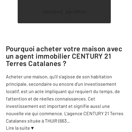
Découvrir nos offres
1
Pourquoi acheter votre maison avec
un agent immobilier
CENTURY 21
Terres Catalanes
?
Acheter une maison, qu'il s'agisse de son habitation
principale, secondaire ou encore d'un investissement
locatif, est un acte impliquant qui requiert du temps, de
l'attention et de réelles connaissances. Cet
investissement est important et signifie aussi une
nouvelle vie qui commence. L'agence CENTURY 21 Terres
Catalanes située à THUIR (663
...
Lire la suite
▼