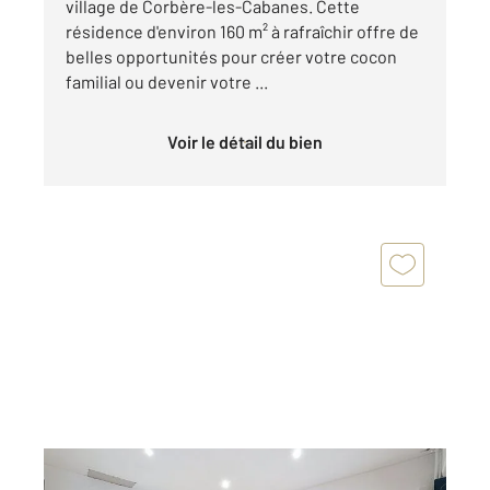
village de Corbère-les-Cabanes. Cette
résidence d'environ 160 m² à rafraîchir offre de
belles opportunités pour créer votre cocon
familial ou devenir votre ...
Voir le détail du bien
THUIR 66