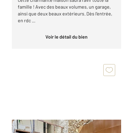
famille ! Avec des beaux volumes, un garage,
ainsi que deux beaux extérieurs. Dès l'entrée,
en rdc ...
Voir le détail du bien
THUIR 66
2