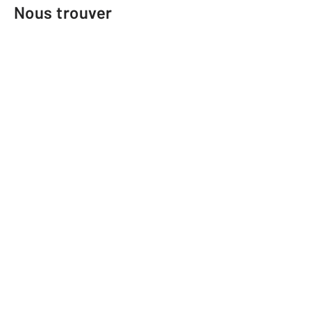
Nous trouver