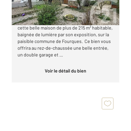
330 000 €
66300 FOURQUES - Imaginez votre vie dans
cette belle maison de plus de 215 m² habitable,
baignée de lumière par son exposition, sur la
paisible commune de Fourques. Ce bien vous
offrira au rez-de-chaussée une belle entrée,
un double garage et ...
Voir le détail du bien