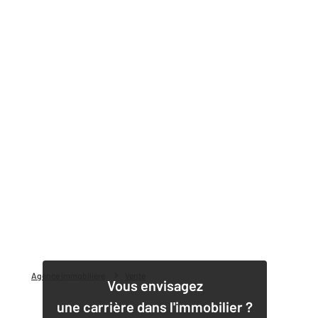
Agence immobilière
Vente
Vous envisagez
une carrière dans l'immobilier ?