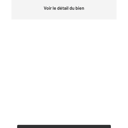
Voir le détail du bien