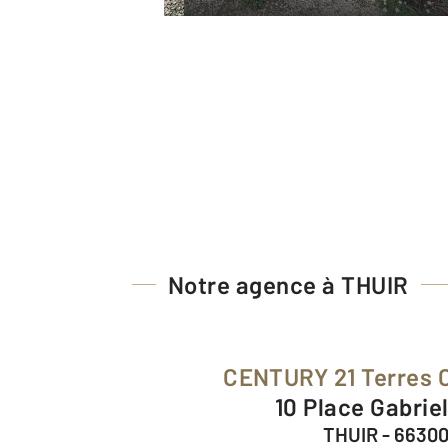
Notre agence à THUIR
CENTURY 21 Terres 
10 Place Gabriel
THUIR - 6630