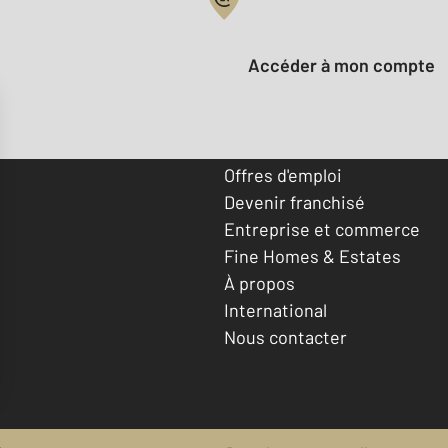
Votre compte :
Accéder à mon compte
Offres d'emploi
Devenir franchisé
Entreprise et commerce
Fine Homes & Estates
À propos
International
Nous contacter