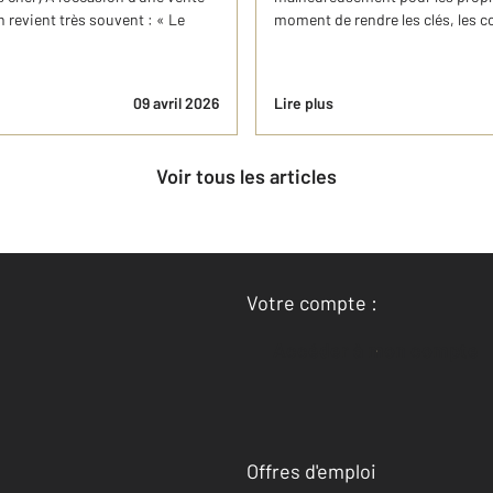
 revient très souvent : « Le
moment de rendre les clés, les c
09 avril 2026
Lire plus
Voir tous les articles
Votre compte :
Accéder à mon compte
Offres d'emploi