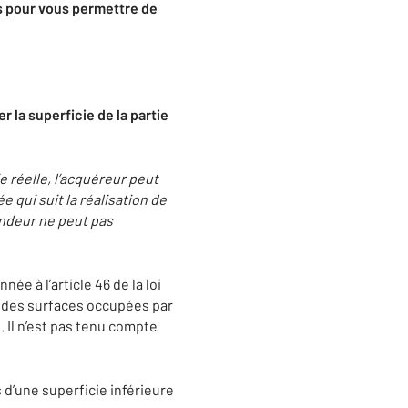
as pour vous permettre de
 la superficie de la partie
ie réelle, l’acquéreur peut
 qui suit la réalisation de
vendeur ne peut pas
née à l’article 46 de la loi
on des surfaces occupées par
 Il n’est pas tenu compte
 d’une superficie inférieure