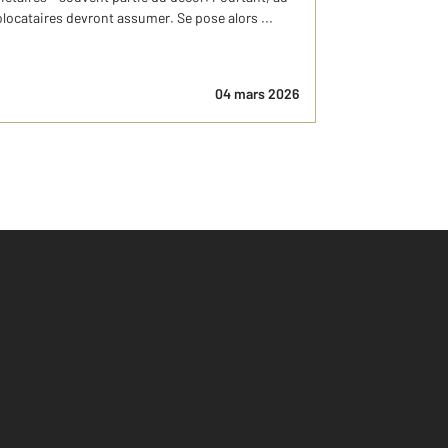
olocataires devront assumer. Se pose alors ...
04 mars 2026