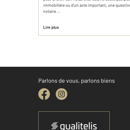
immobilière ou d’un acte important, une question
notaire ...
Lire plus
Parlons de vous, parlons biens