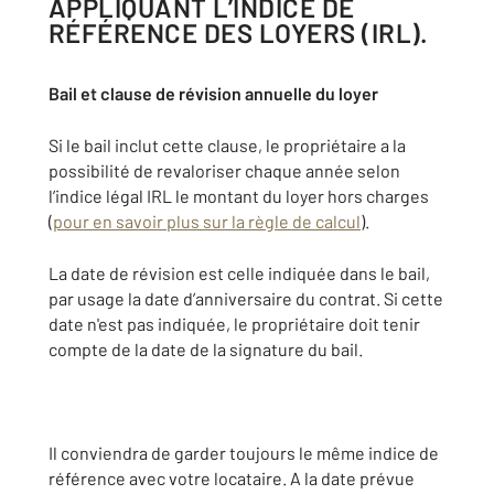
APPLIQUANT L’INDICE DE
RÉFÉRENCE DES LOYERS (IRL).
Bail et clause de révision annuelle du loyer
Si le bail inclut cette clause, le propriétaire a la
possibilité de revaloriser chaque année selon
l’indice légal IRL le montant du loyer hors charges
(
pour en savoir plus sur la règle de calcul
).
La date de révision est celle indiquée dans le bail,
par usage la date d’anniversaire du contrat. Si cette
date n'est pas indiquée, le propriétaire doit tenir
compte de la date de la signature du bail.
Il conviendra de garder toujours le même indice de
référence avec votre locataire. A la date prévue