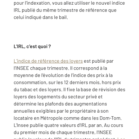
pour l'indexation, vous allez utiliser le nouvel indice
IRL publié du même trimestre de référence que
celui indiqué dans le bail.
L’IRL, c’est quoi ?
L’indice de référence des loyers
est publié par
l’INSEE chaque trimestre. Il correspond à la
moyenne de l’évolution de l’indice des prix à la
consommation, sur les 12 derniers mois, hors prix
du tabac et des loyers. Il fixe la base de révision des
loyers des logements du secteur privé et
détermine les plafonds des augmentations
annuelles exigibles par le propriétaire à son
locataire en Métropole comme dans les Dom-Tom.
L'Insee publie quatre valeurs d'IRL par an. Au cours
du premier mois de chaque trimestre, l'INSEE