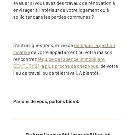
évaluer si vous avez des travaux de rénovation à
envisager à l’intérieur de votre logement ou à
solliciter dans les parties communes ?
D’autres questions, envie de
déléguer la gestion
locative
de votre appartement ou votre maison,
rencontrez
l’équipe de l’agence immobilière
CENTURY 21 la plus proche de chez vous
, de votre
lieu de travail ou de télétravail. A bientôt.
Parlons de vous, parlons bienS.