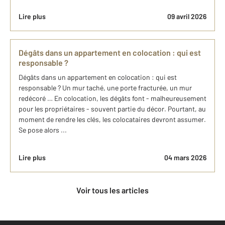
Lire plus
09 avril 2026
Dégâts dans un appartement en colocation : qui est
responsable ?
Dégâts dans un appartement en colocation : qui est
responsable ? Un mur taché, une porte fracturée, un mur
redécoré … En colocation, les dégâts font - malheureusement
pour les propriétaires - souvent partie du décor. Pourtant, au
moment de rendre les clés, les colocataires devront assumer.
Se pose alors ...
Lire plus
04 mars 2026
Voir tous les articles