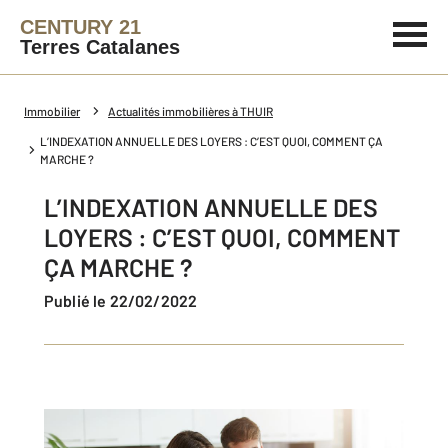
CENTURY 21
Terres Catalanes
Immobilier
Actualités immobilières à THUIR
L’INDEXATION ANNUELLE DES LOYERS : C’EST QUOI, COMMENT ÇA
MARCHE ?
L’INDEXATION ANNUELLE DES
LOYERS : C’EST QUOI, COMMENT
ÇA MARCHE ?
Publié le 22/02/2022