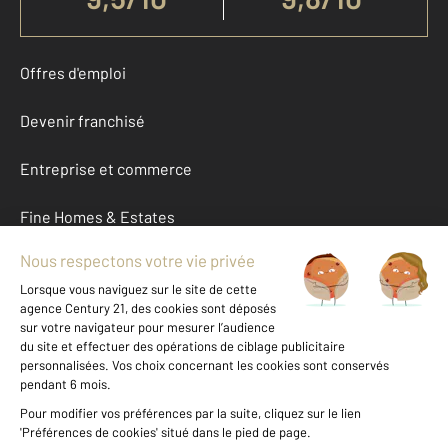
Offres d'emploi
Devenir franchisé
Entreprise et commerce
Fine Homes & Estates
À propos
International
Nous contacter