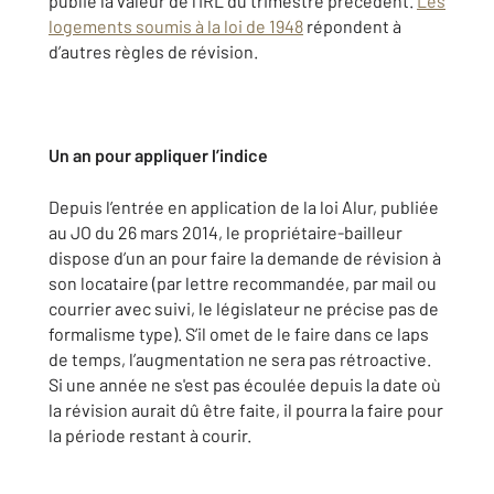
publie la valeur de l'IRL du trimestre précédent.
Les
logements soumis à la loi de 1948
répondent à
d’autres règles de révision.
Un an pour appliquer l’indice
Depuis l’entrée en application de la loi Alur, publiée
au JO du 26 mars 2014, le propriétaire-bailleur
dispose d’un an pour faire la demande de révision à
son locataire (par lettre recommandée, par mail ou
courrier avec suivi, le législateur ne précise pas de
formalisme type). S’il omet de le faire dans ce laps
de temps, l’augmentation ne sera pas rétroactive.
Si une année ne s'est pas écoulée depuis la date où
la révision aurait dû être faite, il pourra la faire pour
la période restant à courir.