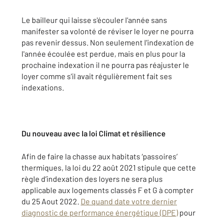
Le bailleur qui laisse s'écouler l'année sans
manifester sa volonté de réviser le loyer ne pourra
pas revenir dessus. Non seulement l'indexation de
l'année écoulée est perdue, mais en plus pour la
prochaine indexation il ne pourra pas réajuster le
loyer comme s'il avait régulièrement fait ses
indexations.
Du nouveau avec la loi Climat et résilience
Afin de faire la chasse aux habitats ‘passoires’
thermiques, la loi du 22 août 2021 stipule que cette
règle d’indexation des loyers ne sera plus
applicable aux logements classés F et G à compter
du 25 Aout 2022.
De quand date votre dernier
diagnostic de performance énergétique (DPE)
pour