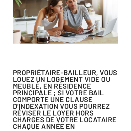
PROPRIÉTAIRE-BAILLEUR, VOUS
LOUEZ UN LOGEMENT VIDE OU
MEUBLÉ, EN RÉSIDENCE
PRINCIPALE ; SI VOTRE BAIL
COMPORTE UNE CLAUSE
D’INDEXATION VOUS POURREZ
RÉVISER LE LOYER HORS
CHARGES DE VOTRE LOCATAIRE
CHAQUE ANNÉE EN