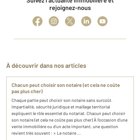
Suivez l’actualité immobilière et
rejoignez-nous
À découvrir dans nos articles
Chacun peut choisir son notaire (et cela ne coûte
pas plus cher)
Chaque partie peut choisir son notaire sans surcoût.
Impartialité, sécurité juridique et maillage territorial
expliquent le rôle essentiel du notariat. Chacun peut choisir
son notaire (et cela ne coûte pas plus cher) À l’occasion d’une
vente immobilière ou d’un acte important, une question
revient très souvent : « Le notaire ...